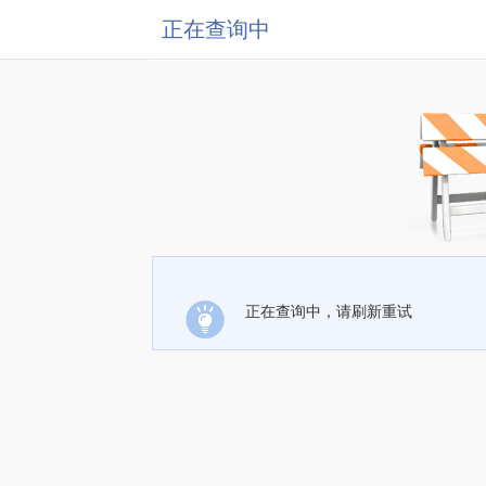
正在查询中
正在查询中，请刷新重试