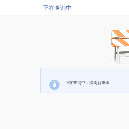
正在查询中
正在查询中，请刷新重试