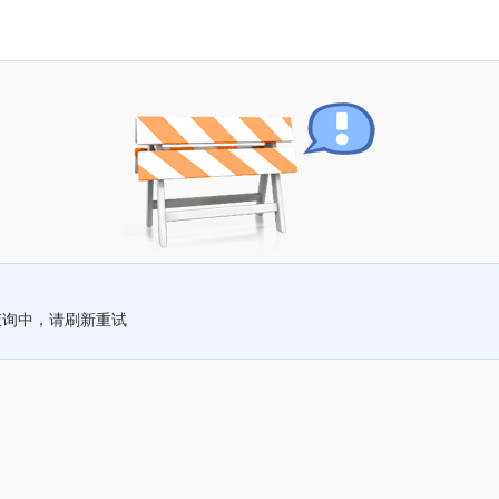
查询中，请刷新重试