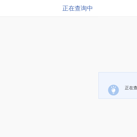
正在查询中
正在