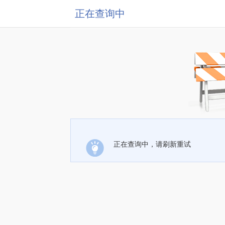
正在查询中
正在查询中，请刷新重试