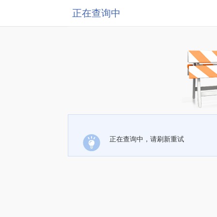
正在查询中
正在查询中，请刷新重试