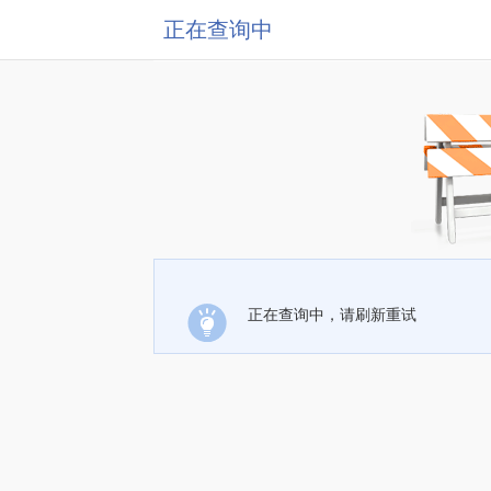
正在查询中
正在查询中，请刷新重试