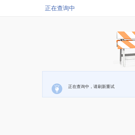
正在查询中
正在查询中，请刷新重试