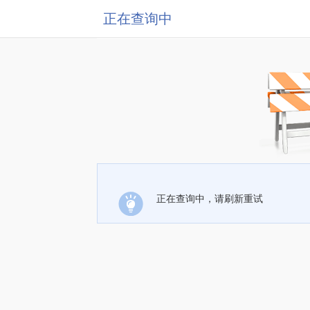
正在查询中
正在查询中，请刷新重试