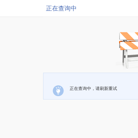
正在查询中
正在查询中，请刷新重试